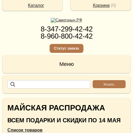
Каталог
Корзина
(
0
)
8-347-299-42-42
8-960-800-42-42
Статус заказа
МАЙСКАЯ РАСПРОДАЖА
ВСЕМ ПОДАРКИ И СКИДКИ ПО 14 МАЯ
Список товаров