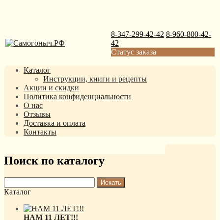
8-347-299-42-42
8-960-800-42-
42
Статус заказа
Каталог
Инструкции, книги и рецепты
Акции и скидки
Политика конфиденциальности
О нас
Отзывы
Доставка и оплата
Контакты
Поиск по каталогу
Каталог
НАМ 11 ЛЕТ!!!