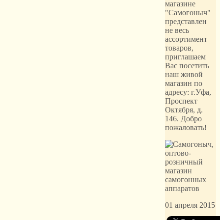
магазине
"Самогоныч"
представлен
не весь
ассортимент
товаров,
приглашаем
Вас посетить
наш живой
магазин по
адресу: г.Уфа,
Проспект
Октября, д.
146. Добро
пожаловать!
01 апреля 2015