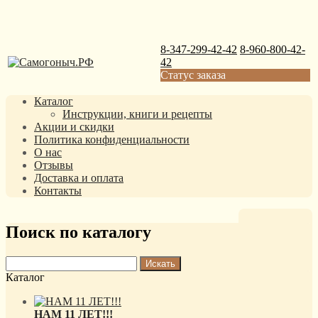
8-347-299-42-42
8-960-800-42-
42
Статус заказа
Каталог
Инструкции, книги и рецепты
Акции и скидки
Политика конфиденциальности
О нас
Отзывы
Доставка и оплата
Контакты
Поиск по каталогу
Каталог
НАМ 11 ЛЕТ!!!