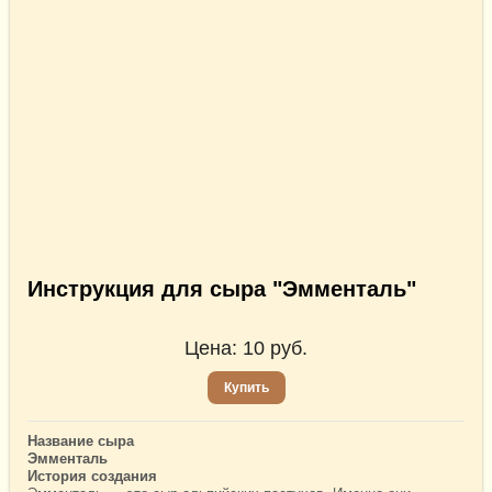
Инструкция для сыра "Эмменталь"
Цена:
10
руб.
Купить
Название сыра
Эмменталь
История создания