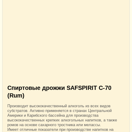
Спиртовые дрожжи SAFSPIRIT C-70
(Rum)
Производит высококачественный алкоголь из всех видов
субстратов. Активно применяется в странах Центральной
Америки и Карибского бассейна для производства
высококачественных крепких алкогольных напитков, а также
ромов на основе сахарного тростника или мелассы.
Имеет отличные показатели при производстве напитков на