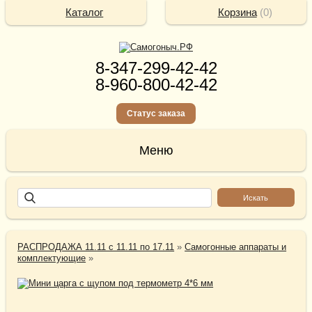
Каталог
Корзина
(
0
)
8-347-299-42-42
8-960-800-42-42
Статус заказа
РАСПРОДАЖА 11.11 с 11.11 по 17.11
»
Самогонные аппараты и
комплектующие
»