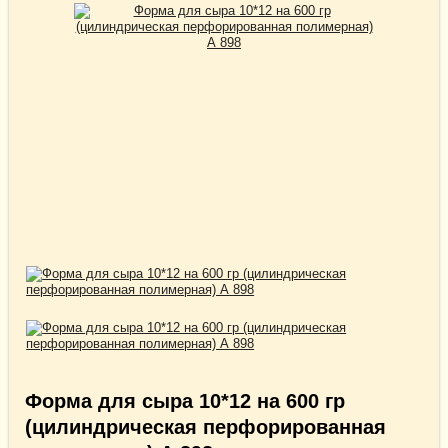
Форма для сыра 10*12 на 600 гр
(цилиндрическая перфорированная