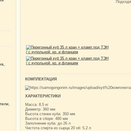
Подходя
на,
КОМПЛЕКТАЦИЯ
ХАРАКТЕРИСТИКИ
тели,
Масса: 8,5 кг
Диаметр: 360 мм
Высота стенки куба: 350 мм
Высота в сборе: 480 мм
Заполнение куба: до 26 л
Чистота спирта из сырца 20 об: 5,2 л