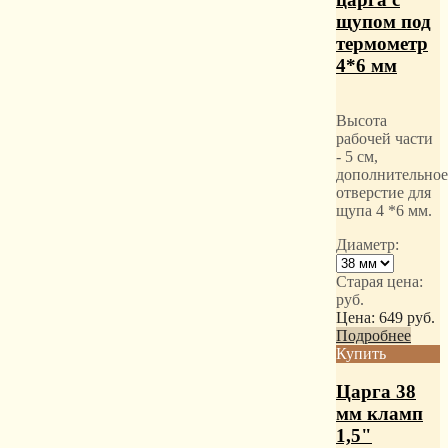
щупом под
термометр
4*6 мм
Высота
рабочей части
- 5 см,
дополнительное
отверстие для
щупа 4 *6 мм.
Диаметр:
Старая цена:
руб.
Цена:
649
руб.
Подробнее
Купить
Царга 38
мм кламп
1,5"