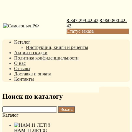
8-347-299-42-42
8-960-800-42-
42
Статус заказа
Каталог
Инструкции, книги и рецепты
Акции и скидки
Политика конфиденциальности
О нас
Отзывы
Доставка и оплата
Контакты
Поиск по каталогу
Каталог
НАМ 11 ЛЕТ!!!