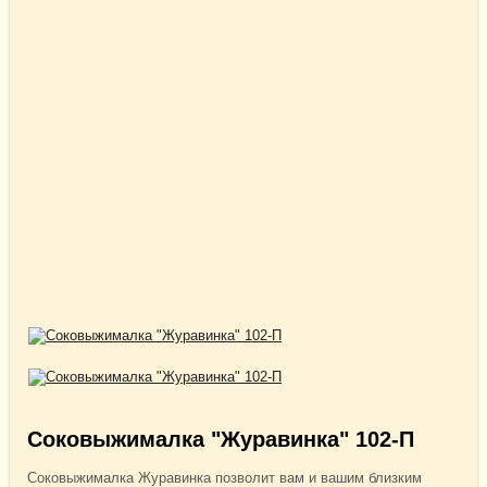
Соковыжималка "Журавинка" 102-П
Соковыжималка Журавинка позволит вам и вашим близким