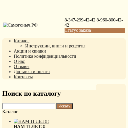
8-347-299-42-42
8-960-800-42-
42
Статус заказа
Каталог
Инструкции, книги и рецепты
Акции и скидки
Политика конфиденциальности
О нас
Отзывы
Доставка и оплата
Контакты
Поиск по каталогу
Каталог
НАМ 11 ЛЕТ!!!