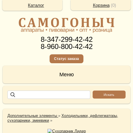
Каталог
Корзина
(
0
)
8-347-299-42-42
8-960-800-42-42
Статус заказа
Дополнительные элементы
»
Холодильники, дефлегматоры,
сухопарники, змеевики
»