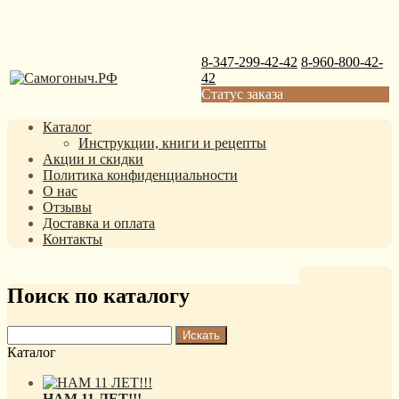
8-347-299-42-42
8-960-800-42-
42
Статус заказа
Каталог
Инструкции, книги и рецепты
Акции и скидки
Политика конфиденциальности
О нас
Отзывы
Доставка и оплата
Контакты
Поиск по каталогу
Каталог
НАМ 11 ЛЕТ!!!