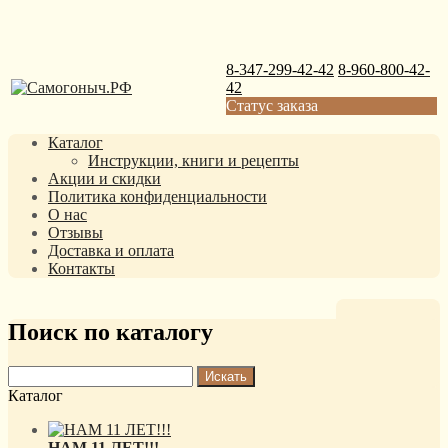
8-347-299-42-42
8-960-800-42-
42
Статус заказа
Каталог
Инструкции, книги и рецепты
Акции и скидки
Политика конфиденциальности
О нас
Отзывы
Доставка и оплата
Контакты
Поиск по каталогу
Каталог
НАМ 11 ЛЕТ!!!