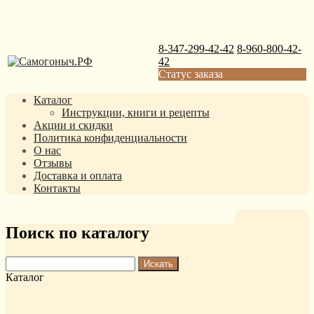
8-347-299-42-42
8-960-800-42-
42
Статус заказа
Каталог
Инструкции, книги и рецепты
Акции и скидки
Политика конфиденциальности
О нас
Отзывы
Доставка и оплата
Контакты
Поиск по каталогу
Каталог