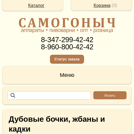
Каталог
Корзина
(
0
)
8-347-299-42-42
8-960-800-42-42
Статус заказа
Дубовые бочки, жбаны и
кадки