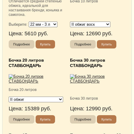
Отличается средней степенью
Бочка 10 литров
обжига, идеальной для
настаивания бренди, коньяка и
самогона.
Выберите:
Цена:
5610
руб.
Цена:
12690
руб.
Подробнее
Купить
Подробнее
Купить
Бочка 20 литров
Бочка 30 литров
СТАВБОНДАРЬ
СТАВБОНДАРЬ
Бочка 20 литров
Бочка 30 литров
Цена:
15389
руб.
Цена:
12990
руб.
Подробнее
Купить
Подробнее
Купить