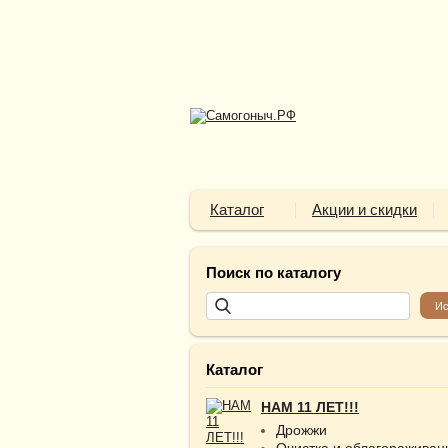
Каталог
Акции и скидки
Поиск по каталогу
Каталог
НАМ 11 ЛЕТ!!!
Дрожжи
Очистка и облагораживан