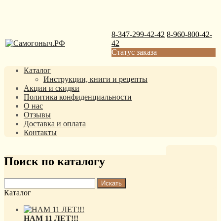
8-347-299-42-42
8-960-800-42-
42
Статус заказа
Каталог
Инструкции, книги и рецепты
Акции и скидки
Политика конфиденциальности
О нас
Отзывы
Доставка и оплата
Контакты
Поиск по каталогу
Каталог
НАМ 11 ЛЕТ!!!