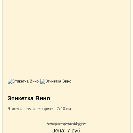
Этикетка Вино
Этикетка самоклеющаяся, 7х10 см
Старая цена:
11
руб.
Цена:
7
руб.