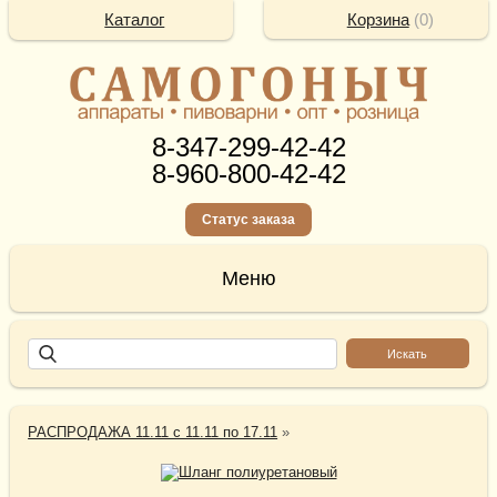
Каталог
Корзина
(
0
)
8-347-299-42-42
8-960-800-42-42
Статус заказа
РАСПРОДАЖА 11.11 с 11.11 по 17.11
»