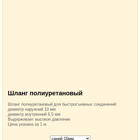
Шланг полиуретановый
Шланг полиуретановый для быстросъемных соединений:
диаметр наружний 10 мм
диаметр внутренний 6,5 мм
Выдерживает высокое давление.
Цена указана за 1 м.