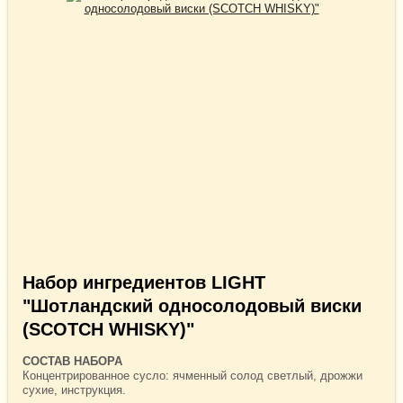
Набор ингредиентов LIGHT
"Шотландский односолодовый виски
(SCOTCH WHISKY)"
СОСТАВ НАБОРА
Концентрированное сусло: ячменный солод светлый, дрожжи
сухие, инструкция.