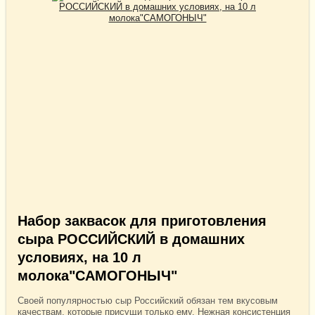
Набор заквасок для приготовления
сыра РОССИЙСКИЙ в домашних
условиях, на 10 л
молока"САМОГОНЫЧ"
Своей популярностью сыр Российский обязан тем вкусовым
качествам, которые присущи только ему. Нежная консистенция