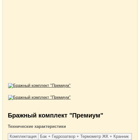
Бражный комплект "Премиум"
Технические характеристики
Комплектация
Бак + Гидрозатвор + Термометр ЖК + Кранник