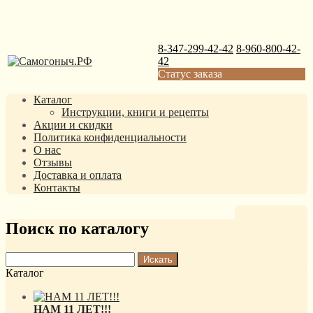
8-347-299-42-42
8-960-800-42-
42
Статус заказа
Каталог
Инструкции, книги и рецепты
Акции и скидки
Политика конфиденциальности
О нас
Отзывы
Доставка и оплата
Контакты
Поиск по каталогу
Каталог
НАМ 11 ЛЕТ!!!