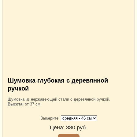
Шумовка глубокая с деревянной
ручкой
Шумовка из нержавеющей стали с деревянной ручкой.
Высота:
от 37 см.
Выберите:
Цена:
380
руб.