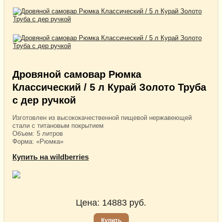
Дровяной самовар Рюмка
Классический / 5 л Курай Золото Труба
с дер ручкой
Изготовлен из высококачественной пищевой нержавеющей
стали с титановым покрытием
Объем: 5 литров
Форма: «Рюмка»
Купить на wildberries
Цена:
14883
руб.
Купить