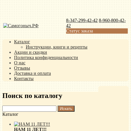
8-347-299-42-42
8-960-800-42-
42
Статус заказа
Каталог
Инструкции, книги и рецепты
Акции и скидки
Политика конфиденциальности
О нас
Отзывы
Доставка и оплата
Контакты
Поиск по каталогу
Каталог
НАМ 11 ЛЕТ!!!