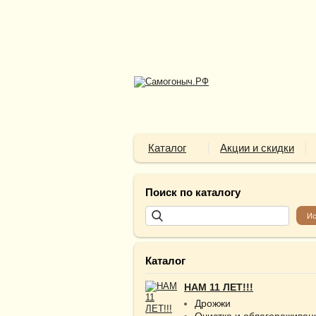
Каталог
Акции и скидки
Поиск по каталогу
Каталог
НАМ 11 ЛЕТ!!!
Дрожжи
Очистка и облагораживан