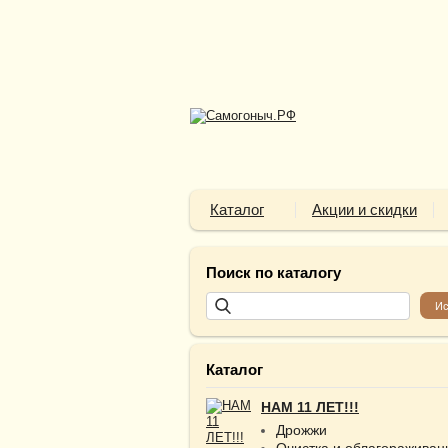
Каталог
Акции и скидки
Поиск по каталогу
Каталог
НАМ 11 ЛЕТ!!!
Дрожжи
Очистка и облагораживан