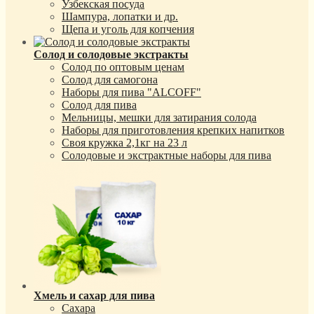
Узбекская посуда
Шампура, лопатки и др.
Щепа и уголь для копчения
Солод и солодовые экстракты
Солод по оптовым ценам
Солод для самогона
Наборы для пива "ALCOFF"
Солод для пива
Мельницы, мешки для затирания солода
Наборы для приготовления крепких напитков
Своя кружка 2,1кг на 23 л
Солодовые и экстрактные наборы для пива
Хмель и сахар для пива
Сахара