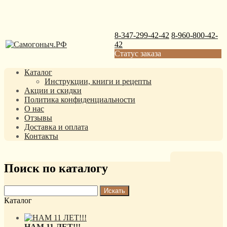
8-347-299-42-42
8-960-800-42-
42
Статус заказа
Каталог
Инструкции, книги и рецепты
Акции и скидки
Политика конфиденциальности
О нас
Отзывы
Доставка и оплата
Контакты
Поиск по каталогу
Каталог
НАМ 11 ЛЕТ!!!