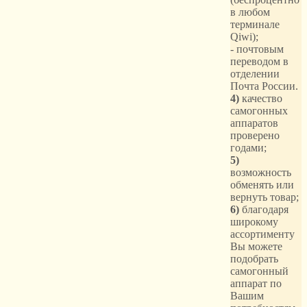
в любом
терминале
Qiwi);
- почтовым
переводом в
отделении
Почта России.
4)
качество
самогонных
аппаратов
проверено
годами;
5)
возможность
обменять или
вернуть товар;
6)
благодаря
широкому
ассортименту
Вы можете
подобрать
самогонный
аппарат по
Вашим